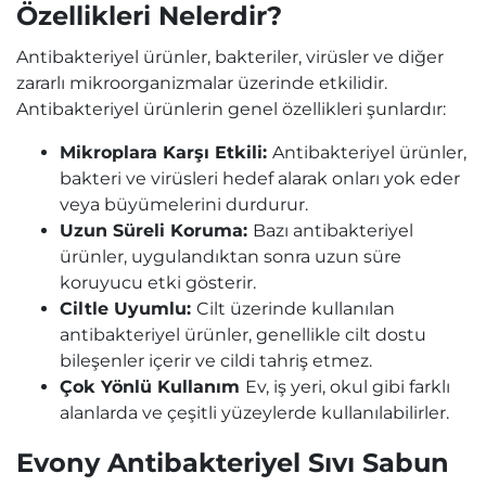
Özellikleri Nelerdir?
Antibakteriyel ürünler, bakteriler, virüsler ve diğer
zararlı mikroorganizmalar üzerinde etkilidir.
Antibakteriyel ürünlerin genel özellikleri şunlardır:
Mikroplara Karşı Etkili:
Antibakteriyel ürünler,
bakteri ve virüsleri hedef alarak onları yok eder
veya büyümelerini durdurur.
Uzun Süreli Koruma:
Bazı antibakteriyel
ürünler, uygulandıktan sonra uzun süre
koruyucu etki gösterir.
Ciltle Uyumlu:
Cilt üzerinde kullanılan
antibakteriyel ürünler, genellikle cilt dostu
bileşenler içerir ve cildi tahriş etmez.
Çok Yönlü Kullanım
Ev, iş yeri, okul gibi farklı
alanlarda ve çeşitli yüzeylerde kullanılabilirler.
Evony Antibakteriyel Sıvı Sabun