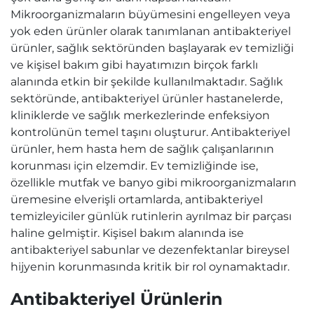
Mikroorganizmaların büyümesini engelleyen veya
yok eden ürünler olarak tanımlanan antibakteriyel
ürünler, sağlık sektöründen başlayarak ev temizliği
ve kişisel bakım gibi hayatımızın birçok farklı
alanında etkin bir şekilde kullanılmaktadır. Sağlık
sektöründe, antibakteriyel ürünler hastanelerde,
kliniklerde ve sağlık merkezlerinde enfeksiyon
kontrolünün temel taşını oluşturur. Antibakteriyel
ürünler, hem hasta hem de sağlık çalışanlarının
korunması için elzemdir. Ev temizliğinde ise,
özellikle mutfak ve banyo gibi mikroorganizmaların
üremesine elverişli ortamlarda, antibakteriyel
temizleyiciler günlük rutinlerin ayrılmaz bir parçası
haline gelmiştir. Kişisel bakım alanında ise
antibakteriyel sabunlar ve dezenfektanlar bireysel
hijyenin korunmasında kritik bir rol oynamaktadır.
Antibakteriyel Ürünlerin