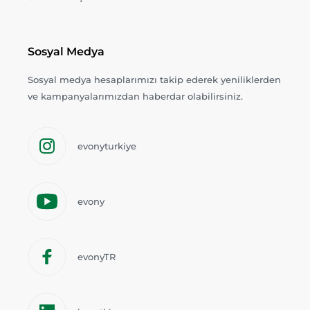
Sosyal Medya
Sosyal medya hesaplarımızı takip ederek yeniliklerden
ve kampanyalarımızdan haberdar olabilirsiniz.
evonyturkiye
evony
evonyTR