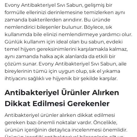
Evony Antibakteriyel Sıvı Sabun, gelişmiş bir
formülle ellerinizi derinlemesine temizlerken aynı
zamanda bakterilerden arındırır. Bu üründe
nemlendirici bileşenler bulunur. Böylece, sık
kullanımda bile elinizi nemlendirmeye yardımcı olur.
Günlük kullanım için ideal olan bu sabun, evdeki
temel hijyen gereksinimlerini karşılamakla kalmaz,
aynı zamanda halka açık alanlarda da etkili bir
çözüm sunar. Evony Antibakteriyel Sıvı Sabun, aile
bireylerinin tümü için uygun olup, sık el yıkama
ihtiyacını sağlıklı ve hijyenik bir şekilde karşılar.
Antibakteriyel Ürünler Alırken
Dikkat Edilmesi Gerekenler
Antibakteriyel ürünler alırken dikkat edilmesi
gereken bazı önemli noktalar vardır. Öncelikle,
ürünün içeriğinin detaylıca incelenmesi önemlidir.