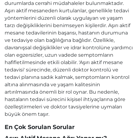
durumlarda cerrahi müdahaleler bulunmaktadır.
Aşırı aktif mesaneden kurtulanlar, genellikle tedavi
yöntemlerini düzenli olarak uygulayan ve yaşam
tarzı değişikliklerini benimseyen kişilerdir. Aşırı aktif
mesane tedavilerinin başarısı, hastanın durumuna
ve tedaviye olan bağlılığına bağlıdır. Özellikle,
davranışsal değişiklikler ve idrar kontrolüne yardımcı
olan egzersizler, uzun vadede semptomların
hafifletilmesinde etkili olabilir. 'Aşırı aktif mesane
tedavisi' sürecinde, düzenli doktor kontrolü ve
tedavi planına sadık kalmak, semptomların kontrol
altına alınmasında ve yaşam kalitesinin
artırılmasında önemli bir rol oynar. Bu nedenle,
hastaların tedavi sürecini kişisel ihtiyaçlarına göre
özelleştirmeleri ve doktor tavsiyelerine uymaları
büyük önem taşır.
En Çok Sorulan Sorular