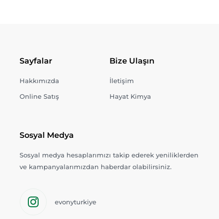
Sayfalar
Bize Ulaşın
Hakkımızda
İletişim
Online Satış
Hayat Kimya
Sosyal Medya
Sosyal medya hesaplarımızı takip ederek yeniliklerden
ve kampanyalarımızdan haberdar olabilirsiniz.
evonyturkiye