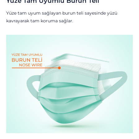
Yüze Tam Uyumlu Burun Teli
Yüze tam uyum sağlayan burun teli sayesinde yüzü
kavrayarak tam koruma sağlar.