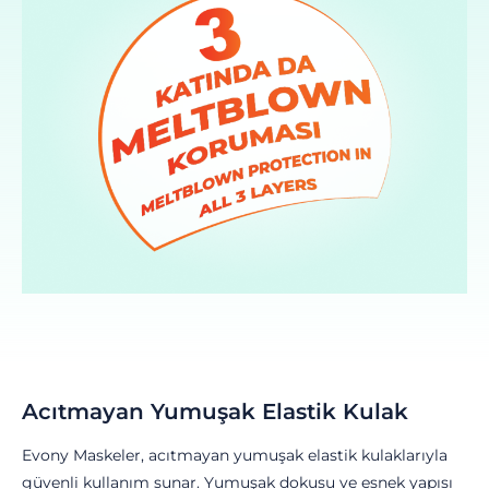
Acıtmayan Yumuşak Elastik Kulak
Evony Maskeler, acıtmayan yumuşak elastik kulaklarıyla
güvenli kullanım sunar. Yumuşak dokusu ve esnek yapısı