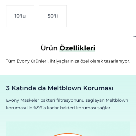
10'lu
50'li
Ürün
Özellikleri
Tüm Evony ürünleri, ihtiyaçlarınıza özel olarak tasarlanıyor.
3 Katında da Meltblown Koruması
Evony Maskeler bakteri filtrasyonunu sağlayan Meltblown
koruması ile %99’a kadar bakteri koruması sağlar.