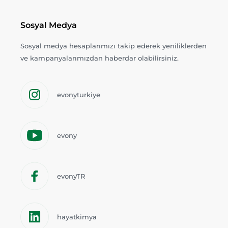
Sosyal Medya
Sosyal medya hesaplarımızı takip ederek yeniliklerden
ve kampanyalarımızdan haberdar olabilirsiniz.
evonyturkiye
evony
evonyTR
hayatkimya