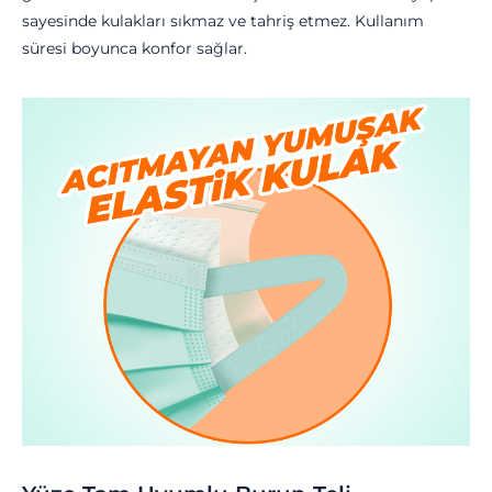
sayesinde kulakları sıkmaz ve tahriş etmez. Kullanım
süresi boyunca konfor sağlar.